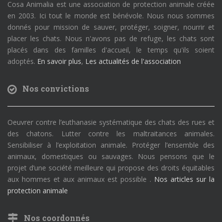
Cosa Animalia est une association de protection animale créée
en 2003. Ici tout le monde est bénévole. Nous nous sommes
donnés pour mission de sauver, protéger, soigner, nourrir et
placer les chats. Nous n'avons pas de refuge, les chats sont
placés dans des familles d'accueil, le temps qu'ils soient
adoptés.
En savoir plus
,
Les actualités de l'association
Nos convictions
Oeuvrer contre l’euthanasie systématique des chats des rues et
des chatons. Lutter contre les maltraitances animales.
Sensibiliser à l’exploitation animale. Protéger l’ensemble des
animaux, domestiques ou sauvages. Nous pensons que le
projet d’une société meilleure qui propose des droits équitables
aux hommes et aux animaux est possible .
Nos articles sur la
protection animale
Nos coordonnés