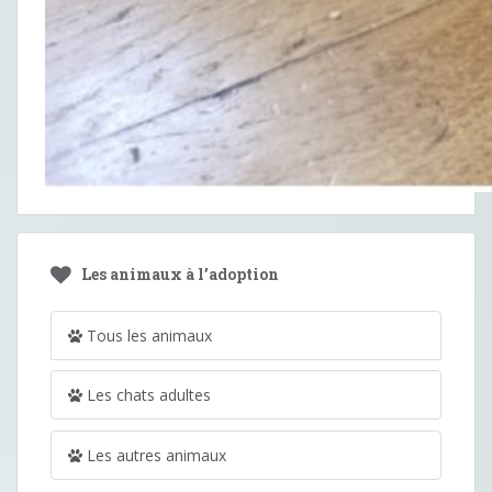
Les animaux à l’adoption
Tous les animaux
Les chats adultes
Les autres animaux