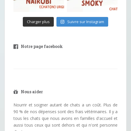
Charger plus
Suivre sur Instagram
Notre page facebook
Nous aider
Nourrir et soigner autant de chats a un coût. Plus de
90 % de nos dépenses sont des frais vétérinaires. Il y a
tous les chats que nous avons en familles d'accueil et
aussi tous ceux qui sont dehors et qui n'ont personne