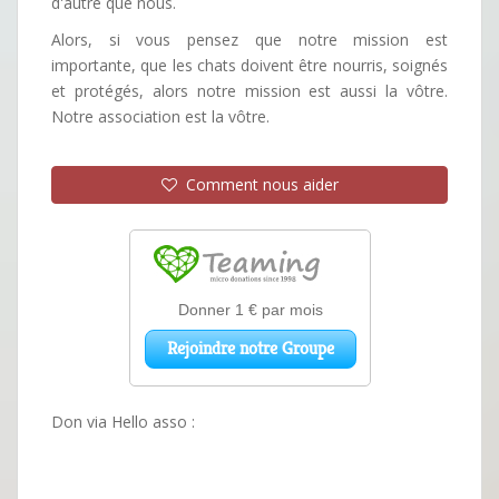
d'autre que nous.
Alors, si vous pensez que notre mission est
importante, que les chats doivent être nourris, soignés
et protégés, alors notre mission est aussi la vôtre.
Notre association est la vôtre.
Comment nous aider
Don via Hello asso :