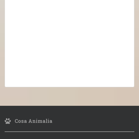
Cosa Animalia