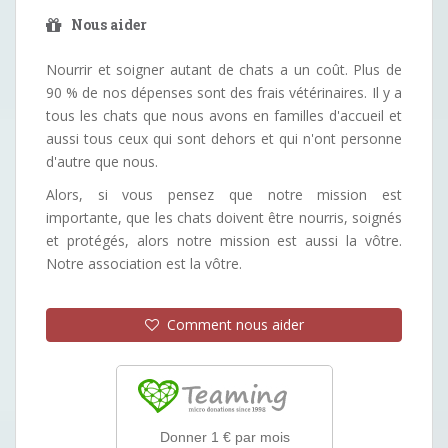
Nous aider
Nourrir et soigner autant de chats a un coût. Plus de
90 % de nos dépenses sont des frais vétérinaires. Il y a
tous les chats que nous avons en familles d'accueil et
aussi tous ceux qui sont dehors et qui n'ont personne
d'autre que nous.
Alors, si vous pensez que notre mission est
importante, que les chats doivent être nourris, soignés
et protégés, alors notre mission est aussi la vôtre.
Notre association est la vôtre.
Comment nous aider