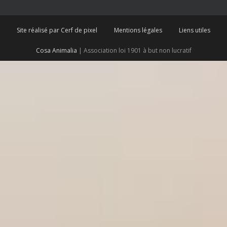
Site réalisé par Cerf de pixel
Mentions légales
Liens utiles
Cosa Animalia
| Association loi 1901 à but non lucratif