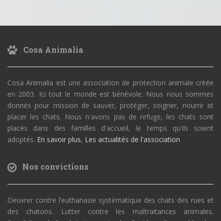
Cosa Animalia
Cosa Animalia est une association de protection animale créée
en 2003. Ici tout le monde est bénévole. Nous nous sommes
donnés pour mission de sauver, protéger, soigner, nourrir et
placer les chats. Nous n'avons pas de refuge, les chats sont
placés dans des familles d'accueil, le temps qu'ils soient
adoptés.
En savoir plus
,
Les actualités de l'association
Nos convictions
Oeuvrer contre l’euthanasie systématique des chats des rues et
des chatons. Lutter contre les maltraitances animales.