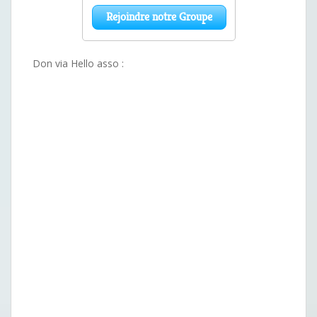
Don via Hello asso :