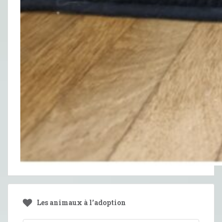
Les animaux à l’adoption