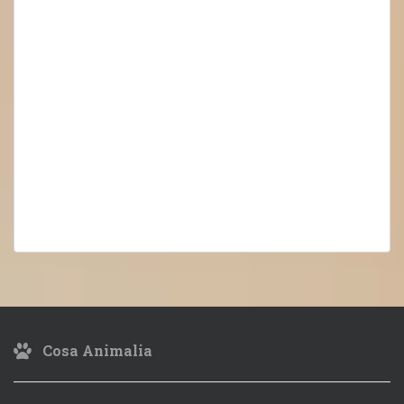
Cosa Animalia