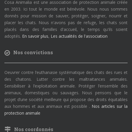
Cosa Animalia est une association de protection animale créée
en 2003. Ici tout le monde est bénévole. Nous nous sommes
donnés pour mission de sauver, protéger, soigner, nourrir et
placer les chats. Nous n'avons pas de refuge, les chats sont
placés dans des familles d'accueil, le temps qu'ils soient
adoptés.
En savoir plus
,
Les actualités de l'association
Nos convictions
Oeuvrer contre l’euthanasie systématique des chats des rues et
des chatons. Lutter contre les maltraitances animales.
Sensibiliser à l’exploitation animale. Protéger l’ensemble des
animaux, domestiques ou sauvages. Nous pensons que le
projet d’une société meilleure qui propose des droits équitables
aux hommes et aux animaux est possible .
Nos articles sur la
protection animale
Nos coordonnés