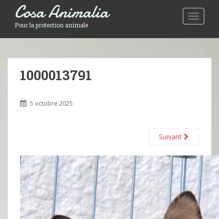
Cosa Animalia
Toggle 
Pour la protection animale
1000013791
5 octobre 2025
Suivant