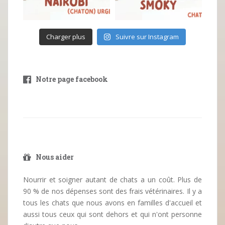
Charger plus
Suivre sur Instagram
Notre page facebook
Nous aider
Nourrir et soigner autant de chats a un coût. Plus de
90 % de nos dépenses sont des frais vétérinaires. Il y a
tous les chats que nous avons en familles d'accueil et
aussi tous ceux qui sont dehors et qui n'ont personne