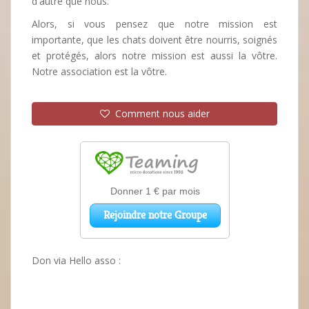
d'autre que nous.
Alors, si vous pensez que notre mission est
importante, que les chats doivent être nourris, soignés
et protégés, alors notre mission est aussi la vôtre.
Notre association est la vôtre.
Comment nous aider
Don via Hello asso :