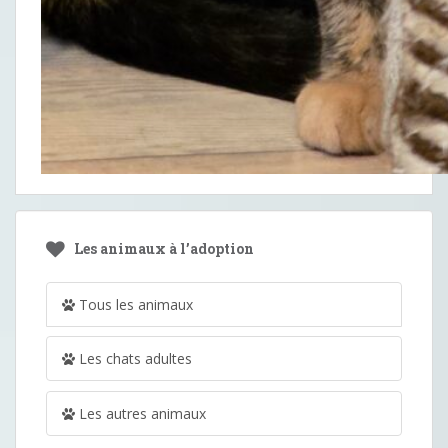
Les animaux à l’adoption
Tous les animaux
Les chats adultes
Les autres animaux