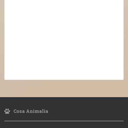
Cosa Animalia