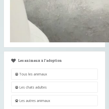
Les animaux à l’adoption
Tous les animaux
Les chats adultes
Les autres animaux