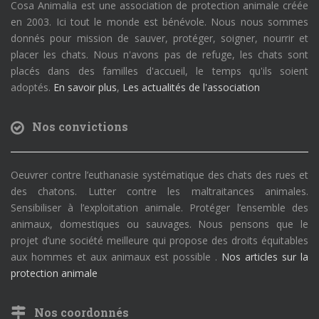
Cosa Animalia est une association de protection animale créée
en 2003. Ici tout le monde est bénévole. Nous nous sommes
donnés pour mission de sauver, protéger, soigner, nourrir et
placer les chats. Nous n'avons pas de refuge, les chats sont
placés dans des familles d'accueil, le temps qu'ils soient
adoptés.
En savoir plus
,
Les actualités de l'association
Nos convictions
Oeuvrer contre l’euthanasie systématique des chats des rues et
des chatons. Lutter contre les maltraitances animales.
Sensibiliser à l’exploitation animale. Protéger l’ensemble des
animaux, domestiques ou sauvages. Nous pensons que le
projet d’une société meilleure qui propose des droits équitables
aux hommes et aux animaux est possible .
Nos articles sur la
protection animale
Nos coordonnés