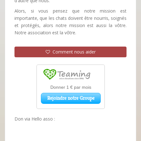
d'autre que nous.
Alors, si vous pensez que notre mission est
importante, que les chats doivent être nourris, soignés
et protégés, alors notre mission est aussi la vôtre.
Notre association est la vôtre.
Comment nous aider
Don via Hello asso :