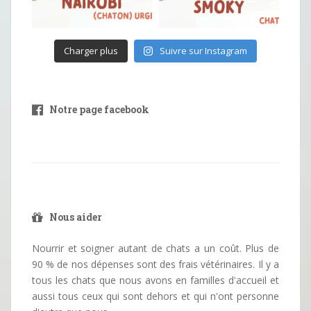
Charger plus
Suivre sur Instagram
Notre page facebook
Nous aider
Nourrir et soigner autant de chats a un coût. Plus de
90 % de nos dépenses sont des frais vétérinaires. Il y a
tous les chats que nous avons en familles d'accueil et
aussi tous ceux qui sont dehors et qui n'ont personne