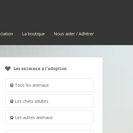
ciation
La boutique
Nous aider / Adhérer
Les animaux à l’adoption
Tous les animaux
Les chats adultes
Les autres animaux