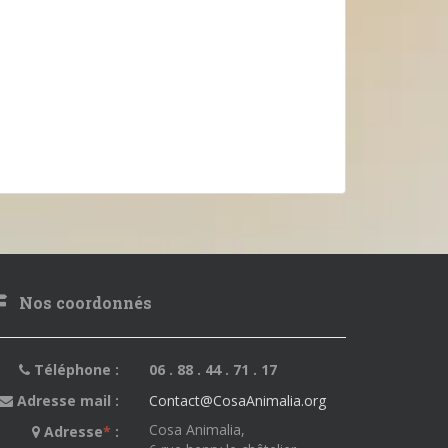
Nos coordonnés
Téléphone :
06 . 88 . 44 . 71 . 17
Adresse mail :
Contact@CosaAnimalia.org
Cosa Animalia,
Adresse
*
: