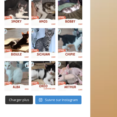
Charger plus
Suivre sur Instagram