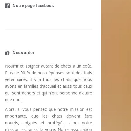
Notre page facebook
Nous aider
Nourrir et soigner autant de chats a un coût.
Plus de 90 % de nos dépenses sont des frais
vétérinaires. Il y a tous les chats que nous
avons en familles d'accueil et aussi tous ceux
qui sont dehors et qui n'ont personne d'autre
que nous.
Alors, si vous pensez que notre mission est
importante, que les chats doivent être
nourris, soignés et protégés, alors notre
mission est aussi la vôtre. Notre association