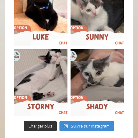
Charger plus
Suivre sur Instagram