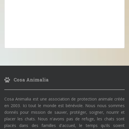
Cosa Animalia
Cosa Animalia est une association de protection animale créée
en 2003. Ici tout le monde est bénévole. Nous nous sommes
donnés pour mission de sauver, protéger, soigner, nourrir et
placer les chats. Nous n'avons pas de refuge, les chats sont
placés dans des familles d'accueil, le temps qu'ils soient