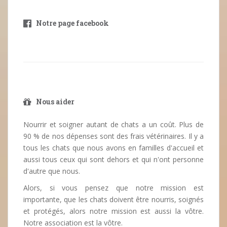
Notre page facebook
Nous aider
Nourrir et soigner autant de chats a un coût. Plus de
90 % de nos dépenses sont des frais vétérinaires. Il y a
tous les chats que nous avons en familles d'accueil et
aussi tous ceux qui sont dehors et qui n'ont personne
d'autre que nous.
Alors, si vous pensez que notre mission est
importante, que les chats doivent être nourris, soignés
et protégés, alors notre mission est aussi la vôtre.
Notre association est la vôtre.