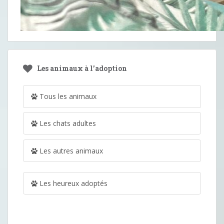
Les animaux à l’adoption
Tous les animaux
Les chats adultes
Les autres animaux
Les heureux adoptés