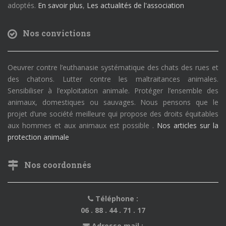
adoptés.
En savoir plus
,
Les actualités de l'association
Nos convictions
Oeuvrer contre l’euthanasie systématique des chats des rues et
des chatons. Lutter contre les maltraitances animales.
Sensibiliser à l’exploitation animale. Protéger l’ensemble des
animaux, domestiques ou sauvages. Nous pensons que le
projet d’une société meilleure qui propose des droits équitables
aux hommes et aux animaux est possible .
Nos articles sur la
protection animale
Nos coordonnés
Téléphone :
06 . 88 . 44 . 71 . 17
Adresse mail :