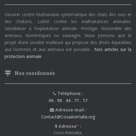
Oeuvrer contre l’euthanasie systématique des chats des rues et
des chatons. Lutter contre les maltraitances animales.
Sensibiliser à l’exploitation animale. Protéger l’ensemble des
animaux, domestiques ou sauvages. Nous pensons que le
projet d’une société meilleure qui propose des droits équitables
aux hommes et aux animaux est possible .
Nos articles sur la
protection animale
Nos coordonnés
Téléphone :
06 . 88 . 44 . 71 . 17
Adresse mail :
Contact@CosaAnimalia.org
Adresse
*
:
Cosa Animalia,