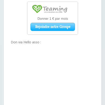
Don via Hello asso :