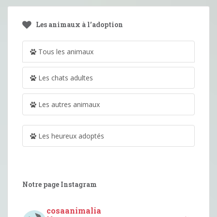
Les animaux à l’adoption
Tous les animaux
Les chats adultes
Les autres animaux
Les heureux adoptés
Notre page Instagram
cosaanimalia