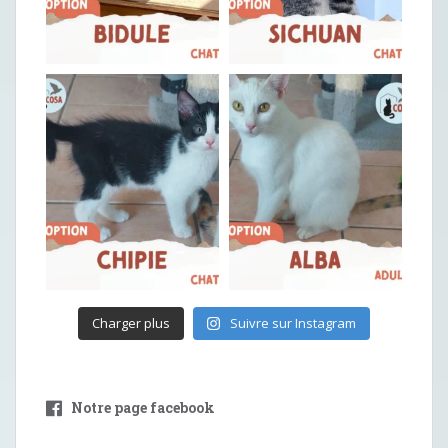
Charger plus
Suivre sur Instagram
Notre page facebook