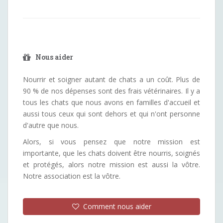
Nous aider
Nourrir et soigner autant de chats a un coût. Plus de
90 % de nos dépenses sont des frais vétérinaires. Il y a
tous les chats que nous avons en familles d'accueil et
aussi tous ceux qui sont dehors et qui n'ont personne
d'autre que nous.
Alors, si vous pensez que notre mission est
importante, que les chats doivent être nourris, soignés
et protégés, alors notre mission est aussi la vôtre.
Notre association est la vôtre.
Comment nous aider