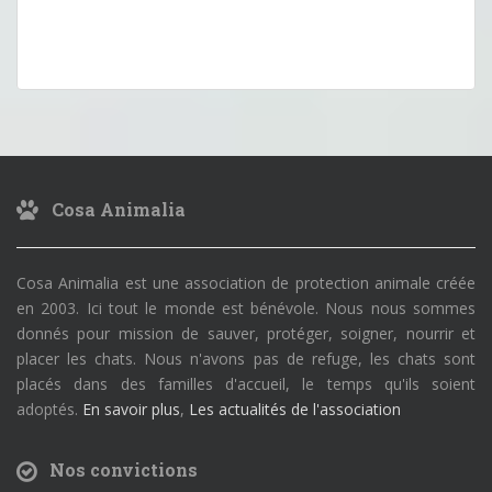
Cosa Animalia
Cosa Animalia est une association de protection animale créée
en 2003. Ici tout le monde est bénévole. Nous nous sommes
donnés pour mission de sauver, protéger, soigner, nourrir et
placer les chats. Nous n'avons pas de refuge, les chats sont
placés dans des familles d'accueil, le temps qu'ils soient
adoptés.
En savoir plus
,
Les actualités de l'association
Nos convictions