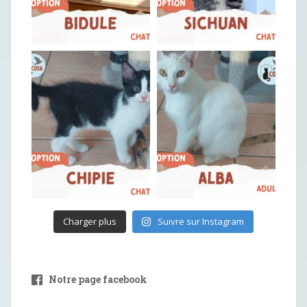
Charger plus
Suivre sur Instagram
Notre page facebook