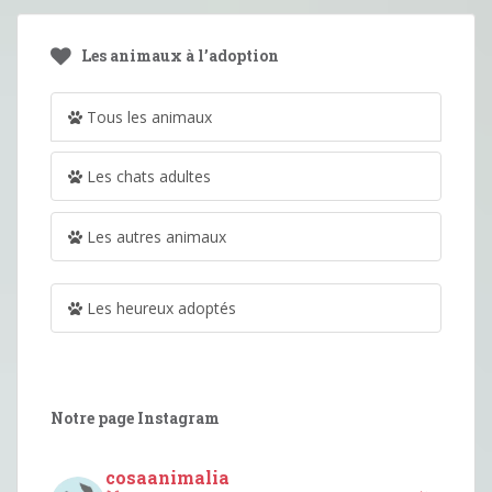
Les animaux à l’adoption
Tous les animaux
Les chats adultes
Les autres animaux
Les heureux adoptés
Notre page Instagram
cosaanimalia