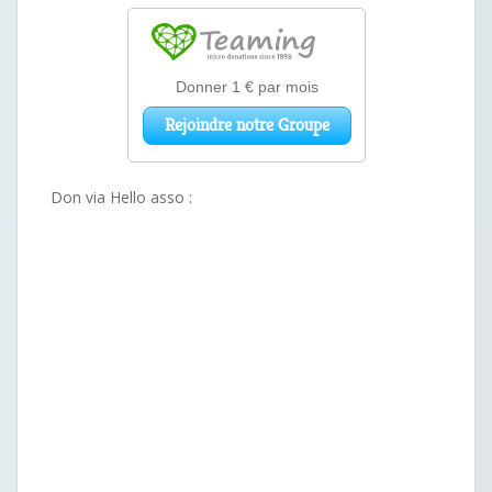
Don via Hello asso :