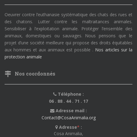
Oeuvrer contre l’euthanasie systématique des chats des rues et
des chatons. Lutter contre les maltraitances animales.
Sensibiliser à l’exploitation animale. Protéger l’ensemble des
animaux, domestiques ou sauvages. Nous pensons que le
projet d’une société meilleure qui propose des droits équitables
aux hommes et aux animaux est possible .
Nos articles sur la
protection animale
Nos coordonnés
Téléphone :
06 . 88 . 44 . 71 . 17
Adresse mail :
Contact@CosaAnimalia.org
Adresse
*
:
Cosa Animalia,