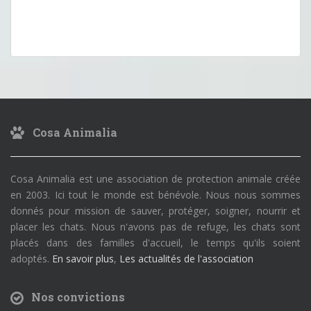
Cosa Animalia
Cosa Animalia est une association de protection animale créée
en 2003. Ici tout le monde est bénévole. Nous nous sommes
donnés pour mission de sauver, protéger, soigner, nourrir et
placer les chats. Nous n'avons pas de refuge, les chats sont
placés dans des familles d'accueil, le temps qu'ils soient
adoptés.
En savoir plus
,
Les actualités de l'association
Nos convictions