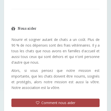
Nous aider
Nourrir et soigner autant de chats a un coût. Plus de
90 % de nos dépenses sont des frais vétérinaires. Il y a
tous les chats que nous avons en familles d'accueil et
aussi tous ceux qui sont dehors et qui n'ont personne
d'autre que nous.
Alors, si vous pensez que notre mission est
importante, que les chats doivent être nourris, soignés
et protégés, alors notre mission est aussi la vôtre.
Notre association est la vôtre.
Comment nous aider