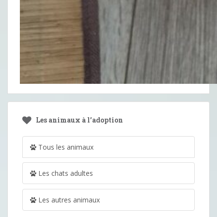
Les animaux à l’adoption
Tous les animaux
Les chats adultes
Les autres animaux