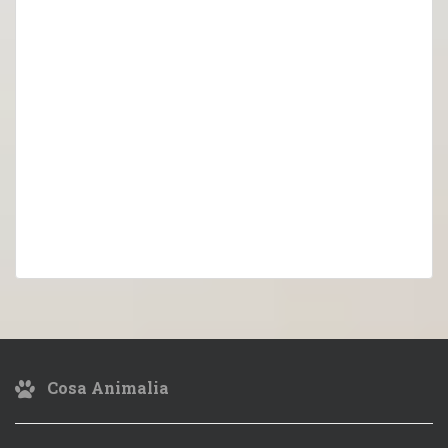
Cosa Animalia