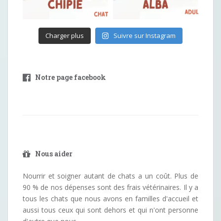
Charger plus
Suivre sur Instagram
Notre page facebook
Nous aider
Nourrir et soigner autant de chats a un coût. Plus de
90 % de nos dépenses sont des frais vétérinaires. Il y a
tous les chats que nous avons en familles d'accueil et
aussi tous ceux qui sont dehors et qui n'ont personne