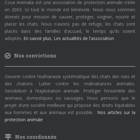
Cosa Animalia est une association de protection animale créée
en 2003. Ici tout le monde est bénévole. Nous nous sommes
donnés pour mission de sauver, protéger, soigner, nourrir et
placer les chats. Nous n'avons pas de refuge, les chats sont
placés dans des familles d'accueil, le temps qu'ils soient
adoptés.
En savoir plus
,
Les actualités de l'association
Nos convictions
Oeuvrer contre l’euthanasie systématique des chats des rues et
des chatons. Lutter contre les maltraitances animales.
Sensibiliser à l’exploitation animale. Protéger l’ensemble des
animaux, domestiques ou sauvages. Nous pensons que le
projet d’une société meilleure qui propose des droits équitables
aux hommes et aux animaux est possible .
Nos articles sur la
protection animale
Nos coordonnés