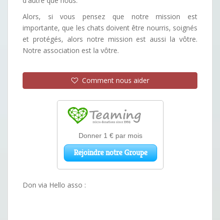
d'autre que nous.
Alors, si vous pensez que notre mission est
importante, que les chats doivent être nourris, soignés
et protégés, alors notre mission est aussi la vôtre.
Notre association est la vôtre.
Comment nous aider
Don via Hello asso :