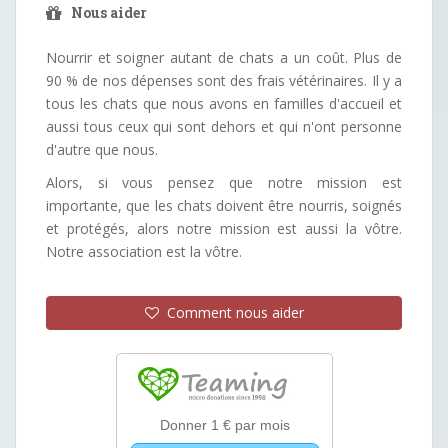
Nous aider
Nourrir et soigner autant de chats a un coût. Plus de
90 % de nos dépenses sont des frais vétérinaires. Il y a
tous les chats que nous avons en familles d'accueil et
aussi tous ceux qui sont dehors et qui n'ont personne
d'autre que nous.
Alors, si vous pensez que notre mission est
importante, que les chats doivent être nourris, soignés
et protégés, alors notre mission est aussi la vôtre.
Notre association est la vôtre.
Comment nous aider