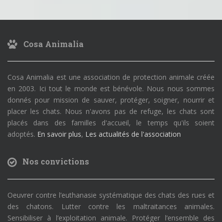
Cosa Animalia
Cosa Animalia est une association de protection animale créée
en 2003. Ici tout le monde est bénévole. Nous nous sommes
donnés pour mission de sauver, protéger, soigner, nourrir et
placer les chats. Nous n'avons pas de refuge, les chats sont
placés dans des familles d'accueil, le temps qu'ils soient
adoptés.
En savoir plus
,
Les actualités de l'association
Nos convictions
Oeuvrer contre l’euthanasie systématique des chats des rues et
des chatons. Lutter contre les maltraitances animales.
Sensibiliser à l’exploitation animale. Protéger l’ensemble des