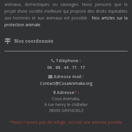
animaux, domestiques ou sauvages. Nous pensons que le
projet d’une société meilleure qui propose des droits équitables
aux hommes et aux animaux est possible .
Nos articles sur la
protection animale
Nos coordonnés
Téléphone :
06 . 88 . 44 . 71 . 17
Adresse mail :
Contact@CosaAnimalia.org
Adresse
*
:
Cosa Animalia,
6 rue henry le châtelier
38000 GRENOBLE
*Nous n'avons pas de refuge, ceci est une adresse postale.