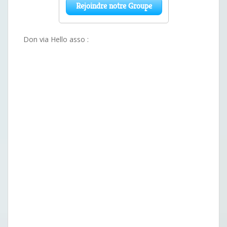
Don via Hello asso :