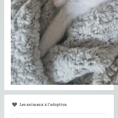
Les animaux à l’adoption