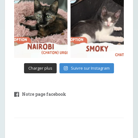
Charger plus
Suivre sur Instagram
Notre page facebook