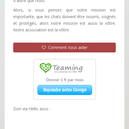
d'autre que nous.
Alors, si vous pensez que notre mission est
importante, que les chats doivent être nourris, soignés
et protégés, alors notre mission est aussi la vôtre.
Notre association est la vôtre.
Comment nous aider
Don via Hello asso :