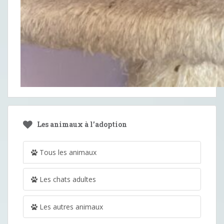
Les animaux à l’adoption
Tous les animaux
Les chats adultes
Les autres animaux