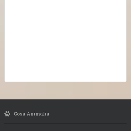
Cosa Animalia