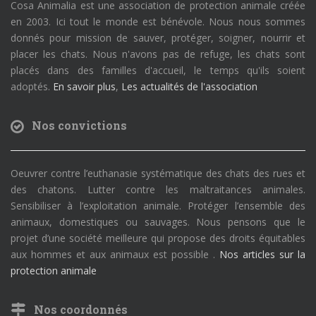
Cosa Animalia est une association de protection animale créée
en 2003. Ici tout le monde est bénévole. Nous nous sommes
donnés pour mission de sauver, protéger, soigner, nourrir et
placer les chats. Nous n'avons pas de refuge, les chats sont
placés dans des familles d'accueil, le temps qu'ils soient
adoptés.
En savoir plus
,
Les actualités de l'association
Nos convictions
Oeuvrer contre l’euthanasie systématique des chats des rues et
des chatons. Lutter contre les maltraitances animales.
Sensibiliser à l’exploitation animale. Protéger l’ensemble des
animaux, domestiques ou sauvages. Nous pensons que le
projet d’une société meilleure qui propose des droits équitables
aux hommes et aux animaux est possible .
Nos articles sur la
protection animale
Nos coordonnés