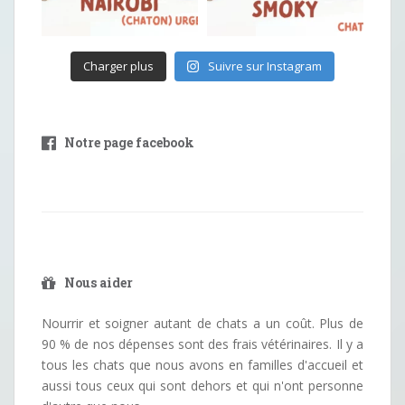
Charger plus
Suivre sur Instagram
Notre page facebook
Nous aider
Nourrir et soigner autant de chats a un coût. Plus de
90 % de nos dépenses sont des frais vétérinaires. Il y a
tous les chats que nous avons en familles d'accueil et
aussi tous ceux qui sont dehors et qui n'ont personne