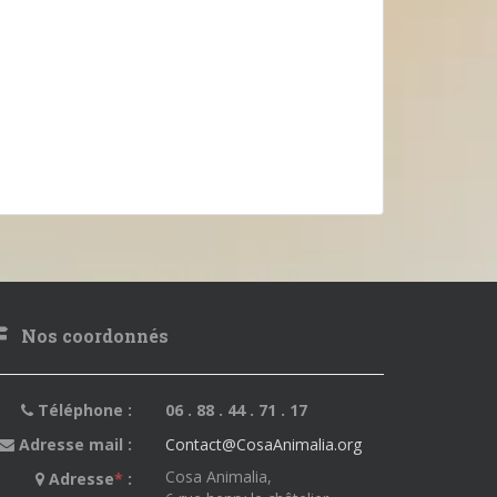
Nos coordonnés
Téléphone :
06 . 88 . 44 . 71 . 17
Adresse mail :
Contact@CosaAnimalia.org
Cosa Animalia,
Adresse
*
: