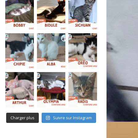
Charger plus
Suivre sur Instagram