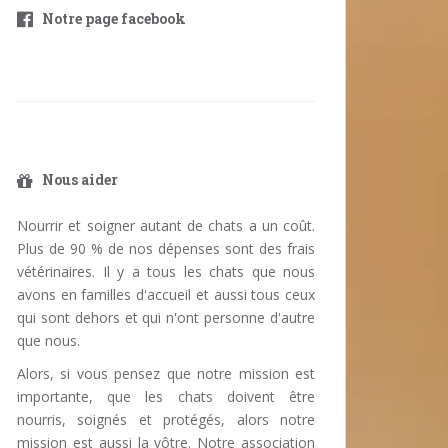
Notre page facebook
Nous aider
Nourrir et soigner autant de chats a un coût.
Plus de 90 % de nos dépenses sont des frais
vétérinaires. Il y a tous les chats que nous
avons en familles d'accueil et aussi tous ceux
qui sont dehors et qui n'ont personne d'autre
que nous.
Alors, si vous pensez que notre mission est
importante, que les chats doivent être
nourris, soignés et protégés, alors notre
mission est aussi la vôtre. Notre association