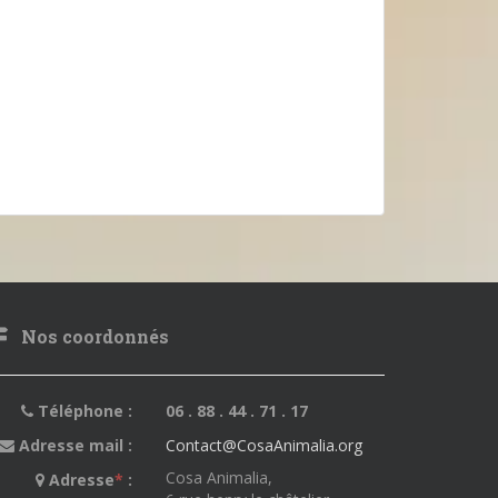
Nos coordonnés
Téléphone :
06 . 88 . 44 . 71 . 17
Adresse mail :
Contact@CosaAnimalia.org
Cosa Animalia,
Adresse
*
: