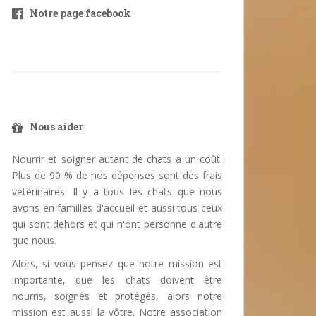
Notre page facebook
Nous aider
Nourrir et soigner autant de chats a un coût.
Plus de 90 % de nos dépenses sont des frais
vétérinaires. Il y a tous les chats que nous
avons en familles d'accueil et aussi tous ceux
qui sont dehors et qui n'ont personne d'autre
que nous.
Alors, si vous pensez que notre mission est
importante, que les chats doivent être
nourris, soignés et protégés, alors notre
mission est aussi la vôtre. Notre association