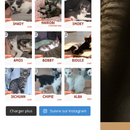
Charger plus
Suivre sur Instagram