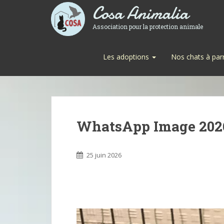
Cosa Animalia
Association pour la protection animale
Les adoptions
Nos chats à par
WhatsApp Image 2026-
25 juin 2026