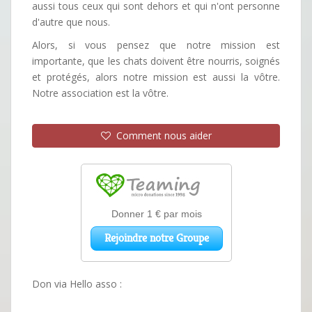
aussi tous ceux qui sont dehors et qui n'ont personne
d'autre que nous.
Alors, si vous pensez que notre mission est
importante, que les chats doivent être nourris, soignés
et protégés, alors notre mission est aussi la vôtre.
Notre association est la vôtre.
Comment nous aider
Don via Hello asso :