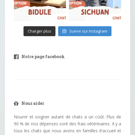
Charger plus
Suivre sur Instagram
Notre page facebook
Nous aider
Nourrir et soigner autant de chats a un coût. Plus de
90 % de nos dépenses sont des frais vétérinaires. Il y a
tous les chats que nous avons en familles d'accueil et