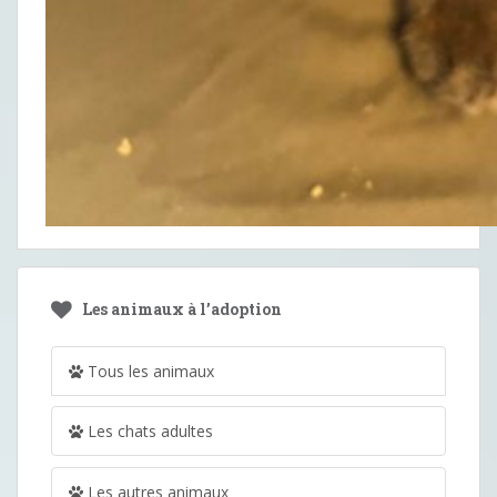
Les animaux à l’adoption
Tous les animaux
Les chats adultes
Les autres animaux