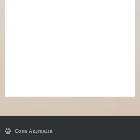
Cosa Animalia