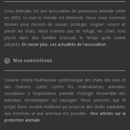
Cosa Animalia est une association de protection animale créée
en 2003. Ici tout le monde est bénévole. Nous nous sommes
donnés pour mission de sauver, protéger, soigner, nourrir et
placer les chats. Nous n'avons pas de refuge, les chats sont
placés dans des familles d'accueil, le temps qu'ils soient
adoptés.
En savoir plus
,
Les actualités de l'association
Nos convictions
Oeuvrer contre l’euthanasie systématique des chats des rues et
des chatons. Lutter contre les maltraitances animales.
Sensibiliser à l’exploitation animale. Protéger l’ensemble des
animaux, domestiques ou sauvages. Nous pensons que le
projet d’une société meilleure qui propose des droits équitables
aux hommes et aux animaux est possible .
Nos articles sur la
protection animale