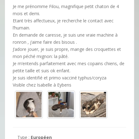
Je me prénomme Filou, magnifique petit chaton de 4
mois et demi.
Etant très affectueux, je recherche le contact avec
l’humain.
En demande de caresse, je suis une vraie machine à
ronron , j’aime faire des bisous .
J’adore jouer, je suis propre, mange des croquettes et
mon péché mignon: la pâté.
Je m’entends parfaitement avec mes copains chiens, de
petite taille et suis ok enfant.
Je suis identifié et primo vacciné typhus/coryza
Visible chez Isabelle à Eybens
Type :
Européen