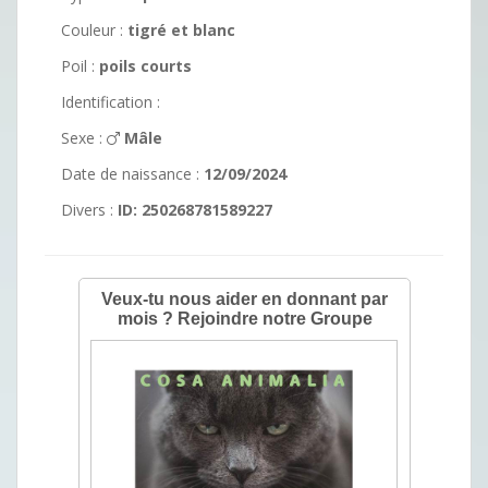
Couleur :
tigré et blanc
Poil :
poils courts
Identification :
Sexe :
Mâle
Date de naissance :
12/09/2024
Divers :
ID: 250268781589227