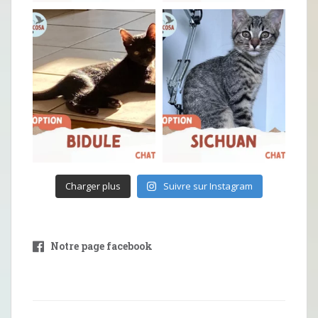
Charger plus
Suivre sur Instagram
Notre page facebook