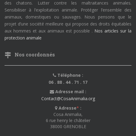
des chatons. Lutter contre les maltraitances animales.
Sensibiliser à l’exploitation animale. Protéger l’ensemble des
animaux, domestiques ou sauvages. Nous pensons que le
projet d’une société meilleure qui propose des droits équitables
aux hommes et aux animaux est possible .
Nos articles sur la
protection animale
Nos coordonnés
Téléphone :
06 . 88 . 44 . 71 . 17
Adresse mail :
Contact@CosaAnimalia.org
Adresse
*
:
Cosa Animalia,
6 rue henry le châtelier
38000 GRENOBLE