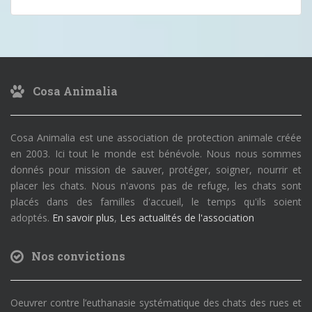
Cosa Animalia
Cosa Animalia est une association de protection animale créée
en 2003. Ici tout le monde est bénévole. Nous nous sommes
donnés pour mission de sauver, protéger, soigner, nourrir et
placer les chats. Nous n'avons pas de refuge, les chats sont
placés dans des familles d'accueil, le temps qu'ils soient
adoptés.
En savoir plus
,
Les actualités de l'association
Nos convictions
Oeuvrer contre l’euthanasie systématique des chats des rues et