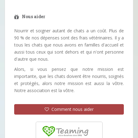
Nous aider
Nourrir et soigner autant de chats a un coût. Plus de
90 % de nos dépenses sont des frais vétérinaires. Il y a
tous les chats que nous avons en familles d'accueil et
aussi tous ceux qui sont dehors et qui n'ont personne
d'autre que nous.
Alors, si vous pensez que notre mission est
importante, que les chats doivent être nourris, soignés
et protégés, alors notre mission est aussi la vôtre.
Notre association est la vôtre.
Comment nous aider