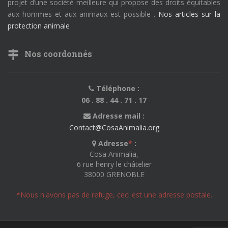
projet d’une société meilleure qui propose des droits équitables
aux hommes et aux animaux est possible .
Nos articles sur la
protection animale
Nos coordonnés
Téléphone :
06 . 88 . 44 . 71 . 17
Adresse mail :
Contact@CosaAnimalia.org
Adresse
*
:
Cosa Animalia,
6 rue henry le châtelier
38000 GRENOBLE
*Nous n'avons pas de refuge, ceci est une adresse postale.