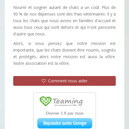
Nourrir et soigner autant de chats a un coût. Plus de
90 % de nos dépenses sont des frais vétérinaires. Il y a
tous les chats que nous avons en familles d'accueil et
aussi tous ceux qui sont dehors et qui n'ont personne
d'autre que nous.
Alors, si vous pensez que notre mission est
importante, que les chats doivent être nourris, soignés
et protégés, alors notre mission est aussi la vôtre.
Notre association est la vôtre.
Comment nous aider