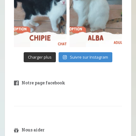
Charger plus
Suivre sur Instagram
Notre page facebook
Nous aider