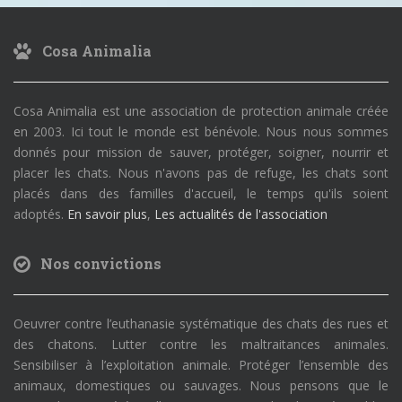
Cosa Animalia
Cosa Animalia est une association de protection animale créée
en 2003. Ici tout le monde est bénévole. Nous nous sommes
donnés pour mission de sauver, protéger, soigner, nourrir et
placer les chats. Nous n'avons pas de refuge, les chats sont
placés dans des familles d'accueil, le temps qu'ils soient
adoptés.
En savoir plus
,
Les actualités de l'association
Nos convictions
Oeuvrer contre l’euthanasie systématique des chats des rues et
des chatons. Lutter contre les maltraitances animales.
Sensibiliser à l’exploitation animale. Protéger l’ensemble des
animaux, domestiques ou sauvages. Nous pensons que le