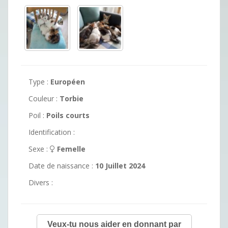
Type :
Européen
Couleur :
Torbie
Poil :
Poils courts
Identification :
Sexe :
Femelle
Date de naissance :
10 Juillet 2024
Divers :