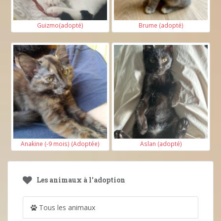
Guizmo(adopté)
Brume (adopté)
Anakine (-9 mois) (Adoptée)
Aslan (adopté)
Les animaux à l’adoption
Tous les animaux