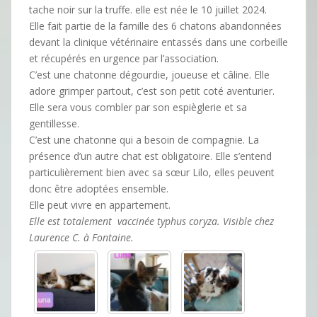
tache noir sur la truffe. elle est née le 10 juillet 2024.
Elle fait partie de la famille des 6 chatons abandonnées
devant la clinique vétérinaire entassés dans une corbeille
et récupérés en urgence par l’association.
C’est une chatonne dégourdie, joueuse et câline. Elle
adore grimper partout, c’est son petit coté aventurier.
Elle sera vous combler par son espièglerie et sa
gentillesse.
C’est une chatonne qui a besoin de compagnie. La
présence d’un autre chat est obligatoire. Elle s’entend
particulièrement bien avec sa sœur Lilo, elles peuvent
donc être adoptées ensemble.
Elle peut vivre en appartement.
Elle est totalement vaccinée typhus coryza. Visible chez
Laurence C. à Fontaine.