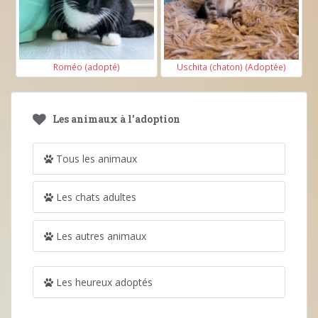
Roméo (adopté)
Uschita (chaton) (Adoptée)
Les animaux à l’adoption
Tous les animaux
Les chats adultes
Les autres animaux
Les heureux adoptés