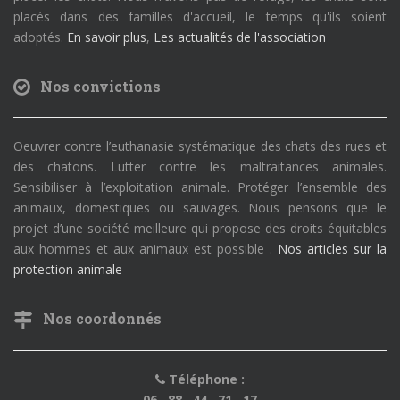
placés dans des familles d'accueil, le temps qu'ils soient
adoptés.
En savoir plus
,
Les actualités de l'association
Nos convictions
Oeuvrer contre l’euthanasie systématique des chats des rues et
des chatons. Lutter contre les maltraitances animales.
Sensibiliser à l’exploitation animale. Protéger l’ensemble des
animaux, domestiques ou sauvages. Nous pensons que le
projet d’une société meilleure qui propose des droits équitables
aux hommes et aux animaux est possible .
Nos articles sur la
protection animale
Nos coordonnés
Téléphone :
06 . 88 . 44 . 71 . 17