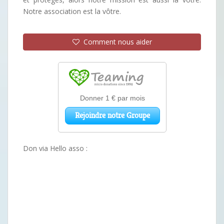
Notre association est la vôtre.
Comment nous aider
Don via Hello asso :