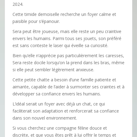
2024.
Cette timide demoiselle recherche un foyer calme et
paisible pour s’épanouir.
Sera peut être joueuse, mais elle reste un peu craintive
envers les humains. Parmi tous ses jouets, son préféré
est sans conteste le laser qui éveille sa curiosité.
Bien qu’elle n’apprécie pas particulièrement les caresses,
Sera reste docile lorsqu’on la prend dans les bras, même
si elle peut sembler légèrement anxieuse.
Cette petite chatte a besoin d’une famille patiente et
aimante, capable de l’aider à surmonter ses craintes et à
développer sa confiance envers les humains.
L’idéal serait un foyer avec déjà un chat, ce qui
faciliterait son adaptation et renforcerait sa confiance
dans son nouvel environnement.
Si vous cherchez une compagne féline douce et
discrète, et que vous êtes prêt à lui offrir le temps et