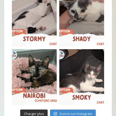
Charger plus
Suivre sur Instagram