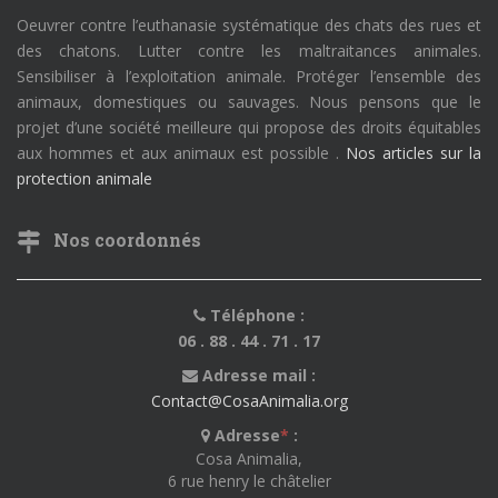
Oeuvrer contre l’euthanasie systématique des chats des rues et
des chatons. Lutter contre les maltraitances animales.
Sensibiliser à l’exploitation animale. Protéger l’ensemble des
animaux, domestiques ou sauvages. Nous pensons que le
projet d’une société meilleure qui propose des droits équitables
aux hommes et aux animaux est possible .
Nos articles sur la
protection animale
Nos coordonnés
Téléphone :
06 . 88 . 44 . 71 . 17
Adresse mail :
Contact@CosaAnimalia.org
Adresse
*
:
Cosa Animalia,
6 rue henry le châtelier