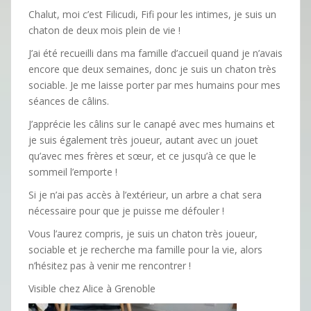
Chalut, moi c’est Filicudi, Fifi pour les intimes, je suis un
chaton de deux mois plein de vie !
J’ai été recueilli dans ma famille d’accueil quand je n’avais
encore que deux semaines, donc je suis un chaton très
sociable. Je me laisse porter par mes humains pour mes
séances de câlins.
J’apprécie les câlins sur le canapé avec mes humains et
je suis également très joueur, autant avec un jouet
qu’avec mes frères et sœur, et ce jusqu’à ce que le
sommeil l’emporte !
Si je n’ai pas accès à l’extérieur, un arbre a chat sera
nécessaire pour que je puisse me défouler !
Vous l’aurez compris, je suis un chaton très joueur,
sociable et je recherche ma famille pour la vie, alors
n’hésitez pas à venir me rencontrer !
Visible chez Alice à Grenoble