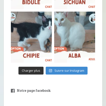
Charger plus
Suivre sur Instagram
Notre page facebook