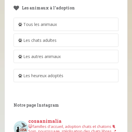
Les animaux à l’adoption
Tous les animaux
Les chats adultes
Les autres animaux
Les heureux adoptés
Notre page Instagram
cosaanimalia
😺familles d'accueil, adoption chats et chatons
🐈
Soin, nourrissage, stérilisation des chats libres
📍