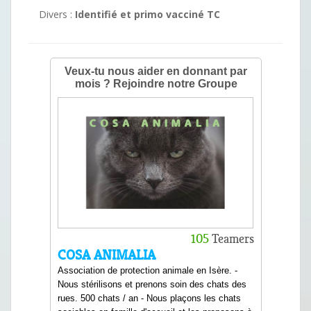
Divers :
Identifié et primo vacciné TC