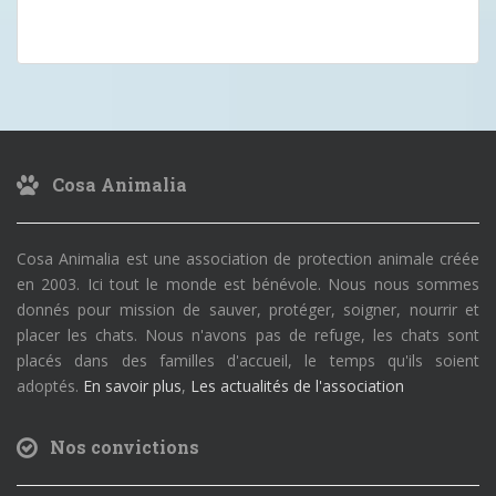
Cosa Animalia
Cosa Animalia est une association de protection animale créée
en 2003. Ici tout le monde est bénévole. Nous nous sommes
donnés pour mission de sauver, protéger, soigner, nourrir et
placer les chats. Nous n'avons pas de refuge, les chats sont
placés dans des familles d'accueil, le temps qu'ils soient
adoptés.
En savoir plus
,
Les actualités de l'association
Nos convictions