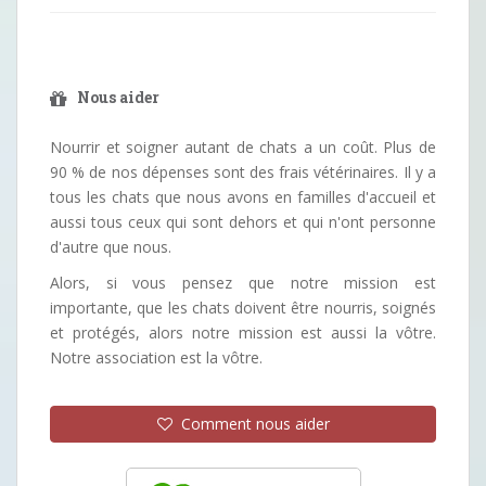
Nous aider
Nourrir et soigner autant de chats a un coût. Plus de
90 % de nos dépenses sont des frais vétérinaires. Il y a
tous les chats que nous avons en familles d'accueil et
aussi tous ceux qui sont dehors et qui n'ont personne
d'autre que nous.
Alors, si vous pensez que notre mission est
importante, que les chats doivent être nourris, soignés
et protégés, alors notre mission est aussi la vôtre.
Notre association est la vôtre.
Comment nous aider